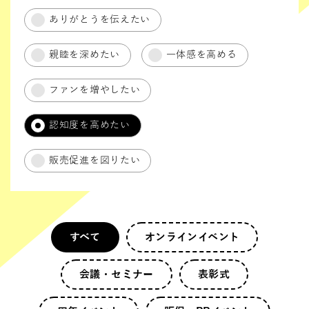
ありがとうを伝えたい
親睦を深めたい
一体感を高める
ファンを増やしたい
認知度を高めたい
販売促進を図りたい
すべて
オンラインイベント
会議・セミナー
表彰式