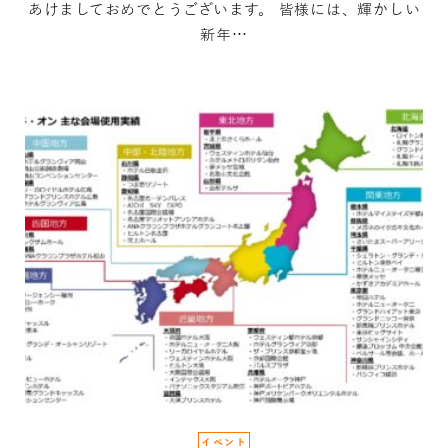
あけましておめでとうございます。 皆様には、輝かしい
新年…
イベント