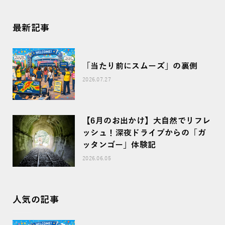
最新記事
「当たり前にスムーズ」の裏側
2026.07.27
【6月のお出かけ】大自然でリフレ
ッシュ！深夜ドライブからの「ガ
ッタンゴー」体験記
2026.06.05
人気の記事