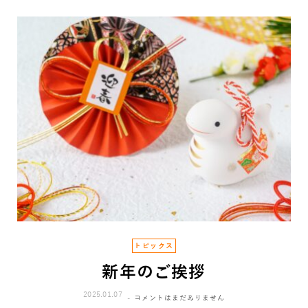
トピックス
新年のご挨拶
2025.01.07
コメントはまだありません