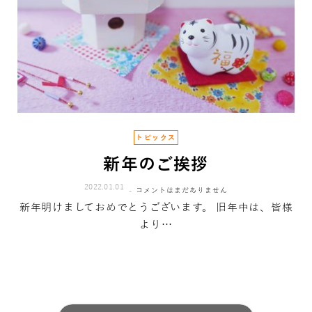
トピックス
新年のご挨拶
2022.01.01
コメントはまだありません
新年明けましておめでとうございます。 旧年中は、皆様
より…