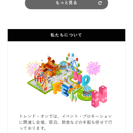
もっと見る
私たちについて
トレンド・オンでは、イベント・プロモーション
に関連し会場、宿泊、飲食などの手配も併せて行
っております。