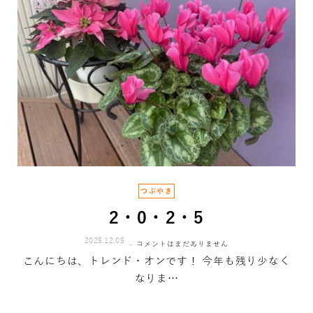
つぶやき
2・0・2・5
2025.12.05
コメントはまだありません
こんにちは、トレンド・オンです！ 今年も残り少なく
なりま…