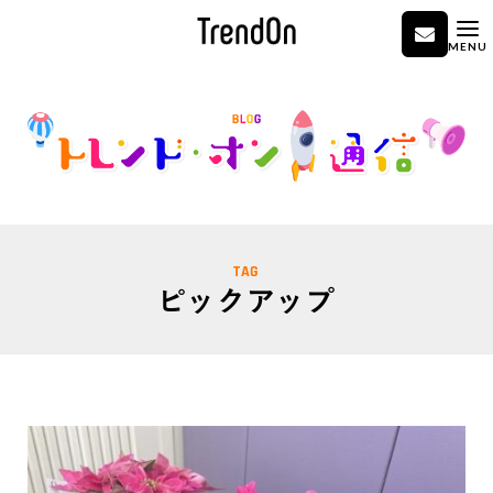
MENU
TAG
ピックアップ