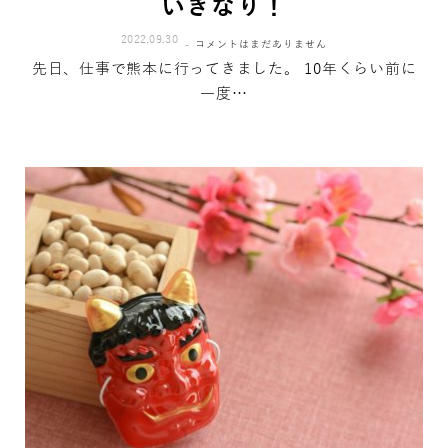
いきなり！
2022.09.30
コメントはまだありません
先日、仕事で熊本に行ってきました。 10年くらい前に
一度…