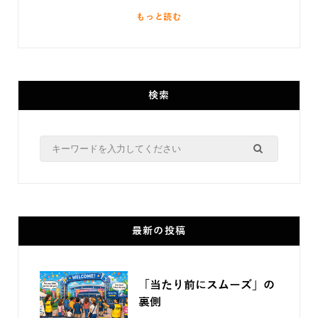
もっと読む
検索
Search
for:
最新の投稿
「当たり前にスムーズ」の
裏側