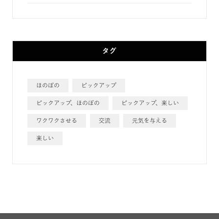
タグ
ほのぼの
ピックアップ
ピックアップ、ほのぼの
ピックアップ、楽しい
ワクワクさせる
交流
元気を与える
楽しい