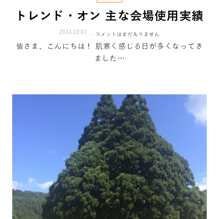
トレンド・オン 主な会場使用実績
2024.10.01
コメントはまだありません
皆さま、こんにちは！ 肌寒く感じる日が多くなってき
ました…