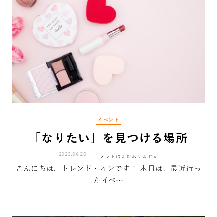
イベント
「なりたい」を見つける場所
2023.06.20
コメントはまだありません
こんにちは、トレンド・オンです！ 本日は、最近行っ
たイベ…