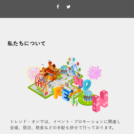
私たちについて
トレンド・オンでは、イベント・プロモーションに関連し
会場、宿泊、飲食などの手配も併せて行っております。