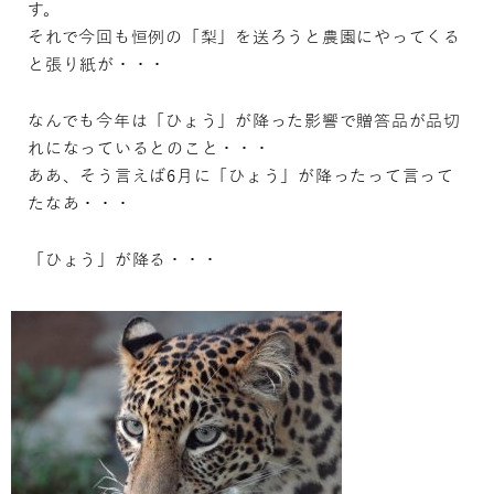
す。
それで今回も恒例の「梨」を送ろうと農園にやってくる
と張り紙が・・・
なんでも今年は「ひょう」が降った影響で贈答品が品切
れになっているとのこと・・・
ああ、そう言えば6月に「ひょう」が降ったって言って
たなあ・・・
「ひょう」が降る・・・