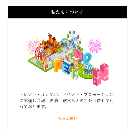
私たちについて
トレンド・オンでは、イベント・プロモーション
に関連し会場、宿泊、飲食などの手配も併せて行
っております。
もっと読む