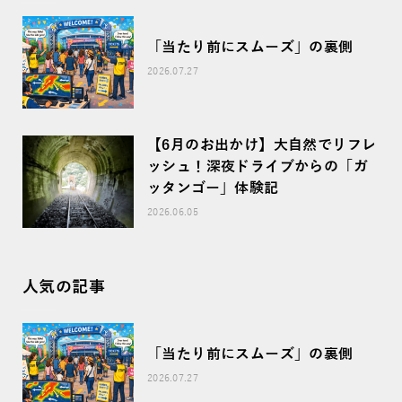
「当たり前にスムーズ」の裏側
2026.07.27
【6月のお出かけ】大自然でリフレ
ッシュ！深夜ドライブからの「ガ
ッタンゴー」体験記
2026.06.05
人気の記事
「当たり前にスムーズ」の裏側
2026.07.27