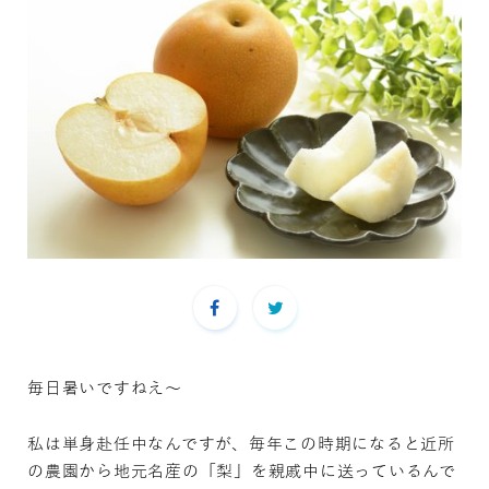
毎日暑いですねえ〜
私は単身赴任中なんですが、毎年この時期になると近所
の農園から地元名産の「梨」を親戚中に送っているんで