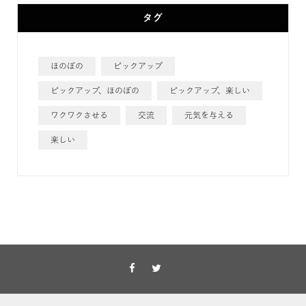
タグ
ほのぼの
ピックアップ
ピックアップ、ほのぼの
ピックアップ、楽しい
ワクワクさせる
交流
元気を与える
楽しい