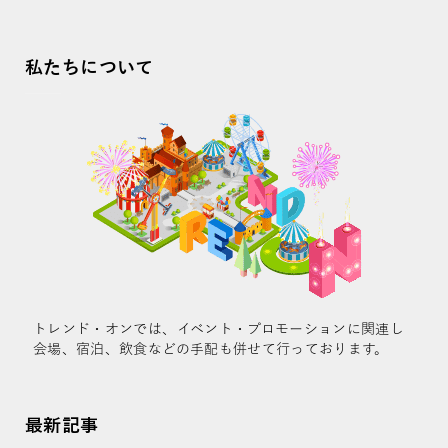
私たちについて
トレンド・オンでは、イベント・プロモーションに関連し
会場、宿泊、飲食などの手配も併せて行っております。
最新記事