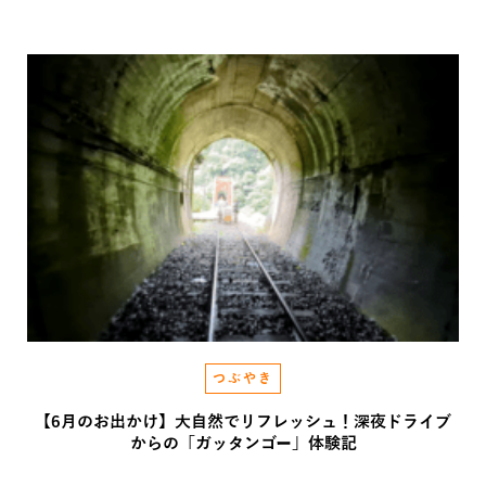
2026.07.27
つぶやき
【6月のお出かけ】大自然でリフレッシュ！深夜ドライブ
からの「ガッタンゴー」体験記
2026.06.05