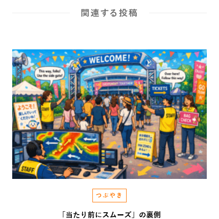
関連する投稿
つぶやき
「当たり前にスムーズ」の裏側