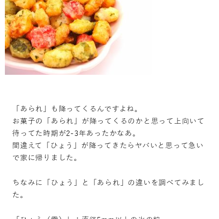
「あられ」も降ってくるんですよね。
お菓子の「あられ」が降ってくるのかと思って上向いて
待ってた時期が2-3年あったかなあ。
間違えて「ひょう」が降ってきたらヤバいと思って急い
で家に帰りました。
ちなみに「ひょう」と「あられ」の違いを調べてみまし
た。