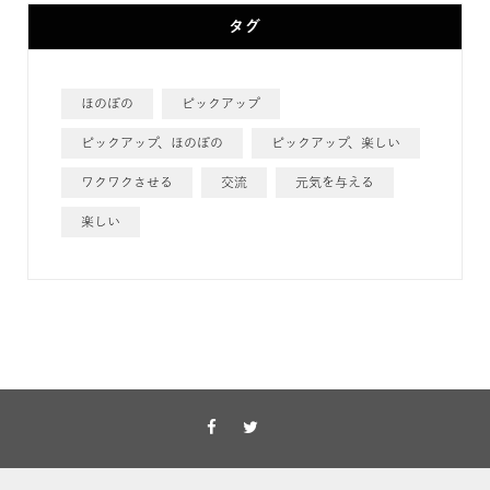
タグ
ほのぼの
ピックアップ
ピックアップ、ほのぼの
ピックアップ、楽しい
ワクワクさせる
交流
元気を与える
楽しい