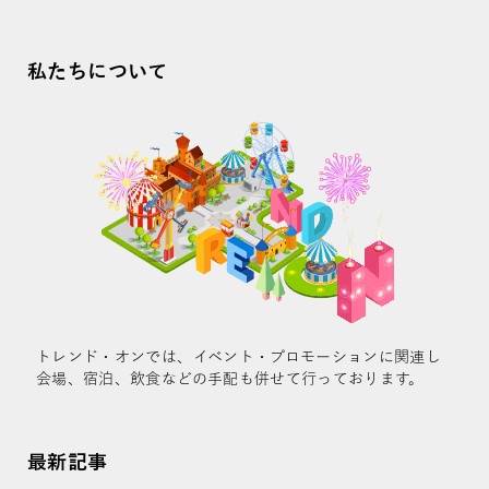
私たちについて
トレンド・オンでは、イベント・プロモーションに関連し
会場、宿泊、飲食などの手配も併せて行っております。
最新記事