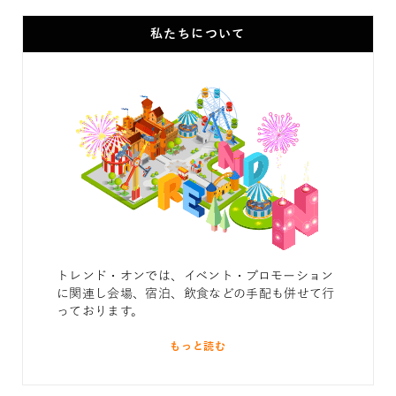
私たちについて
トレンド・オンでは、イベント・プロモーション
に関連し会場、宿泊、飲食などの手配も併せて行
っております。
もっと読む