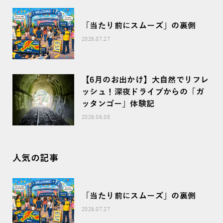
「当たり前にスムーズ」の裏側
2026.07.27
【6月のお出かけ】大自然でリフレ
ッシュ！深夜ドライブからの「ガ
ッタンゴー」体験記
2026.06.05
人気の記事
「当たり前にスムーズ」の裏側
2026.07.27