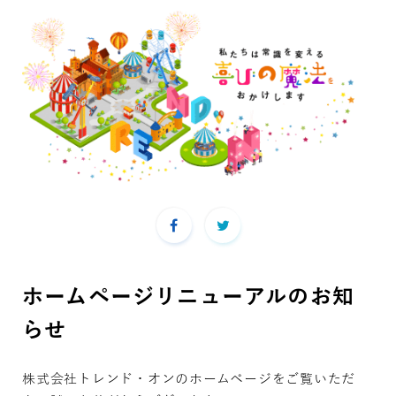
ホームページリニューアルのお知
らせ
株式会社トレンド・オンのホームページをご覧いただ