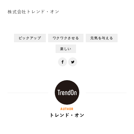
株式会社トレンド・オン
ピックアップ
ワクワクさせる
元気を与える
楽しい
AUTHOR
トレンド・オン