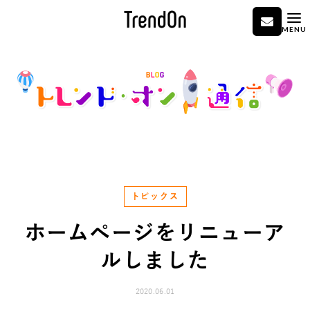
MENU
トピックス
ホームページをリニューア
ルしました
2020.06.01