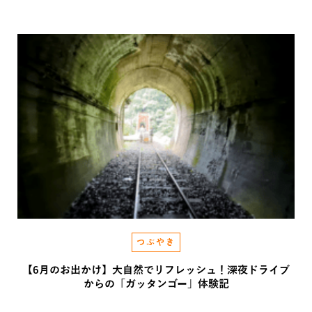
2026.07.27
つぶやき
【6月のお出かけ】大自然でリフレッシュ！深夜ドライブ
からの「ガッタンゴー」体験記
2026.06.05