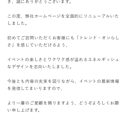
き、誠にありがとうございます。
この度、弊社ホームページを全面的にリニューアルいた
しました。
初めてご訪問いただくお客様にも「トレンド・オンらし
さ」を感じていただけるよう、
イベントの楽しさとワクワク感が溢れるエネルギッシュ
なデザインを志向いたしました。
今後とも内容の充実を図りながら、イベントの最新情報
を発信してまいりますので、
より一層のご愛顧を賜りますよう、どうぞよろしくお願
い申し上げます。