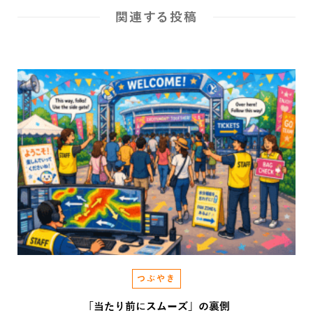
関連する投稿
つぶやき
「当たり前にスムーズ」の裏側