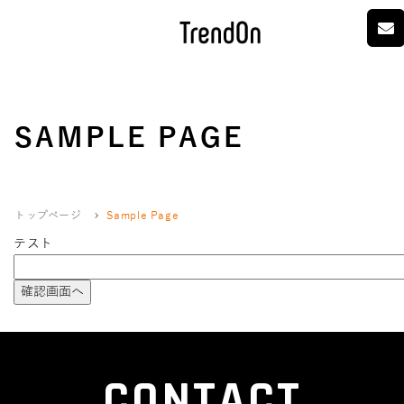
SAMPLE PAGE
トップページ
Sample Page
テスト
CONTACT