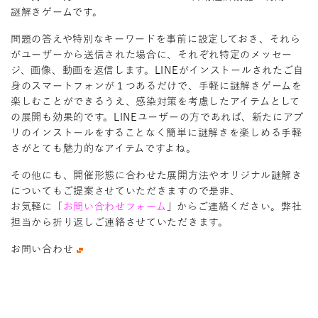
謎解きゲームです。
問題の答えや特別なキーワードを事前に設定しておき、それら
がユーザーから送信された場合に、それぞれ特定のメッセー
ジ、画像、動画を返信します。LINEがインストールされたご自
身のスマートフォンが１つあるだけで、手軽に謎解きゲームを
楽しむことができるうえ、感染対策を考慮したアイテムとして
の展開も効果的です。LINEユーザーの方であれば、新たにアプ
リのインストールをすることなく簡単に謎解きを楽しめる手軽
さがとても魅力的なアイテムですよね。
その他にも、開催形態に合わせた展開方法やオリジナル謎解き
についてもご提案させていただきますので是非、
お気軽に「
お問い合わせフォーム
」からご連絡ください。弊社
担当から折り返しご連絡させていただきます。
お問い合わせ