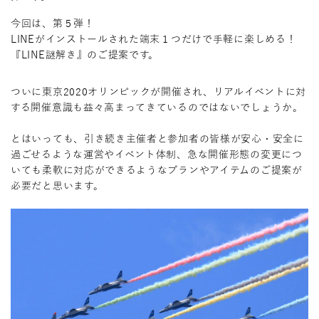
今回は、第５弾！
LINEがインストールされた端末１つだけで手軽に楽しめる！
『LINE謎解き』のご提案です。
ついに東京2020オリンピックが開催され、リアルイベントに対
する開催意識も益々高まってきているのではないでしょうか。
とはいっても、引き続き主催者と参加者の皆様が安心・安全に
過ごせるような運営やイベント体制、急な開催形態の変更につ
いても柔軟に対応ができるようなプランやアイテムのご提案が
必要だと思います。