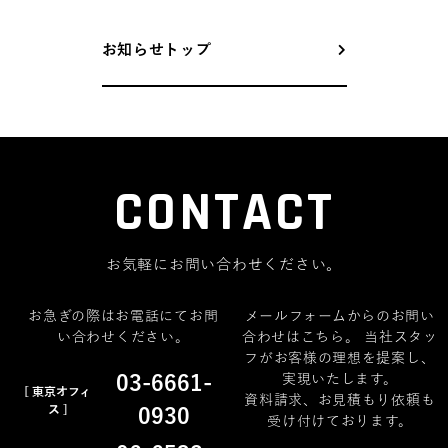
お知らせトップ
CONTACT
お気軽にお問い合わせください。
お急ぎの際はお電話にてお問
メールフォームからのお問い
い合わせください。
合わせはこちら。 当社スタッ
フがお客様の理想を提案し、
03-6661-
実現いたします。
[ 東京オフィ
資料請求、お見積もり依頼も
ス ]
0930
受け付けております。