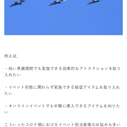
例えば、
・短い準備期間でも実施できる効果的なアトラクションを取り
入れたい
・イベント形態に関わらず実施できる販促アイテムを取り入れ
たい
・オンラインイベントでも手軽に導入できるアイテムを知りた
い
こういったコロナ禍におけるイベント担当者様のお悩みも多い