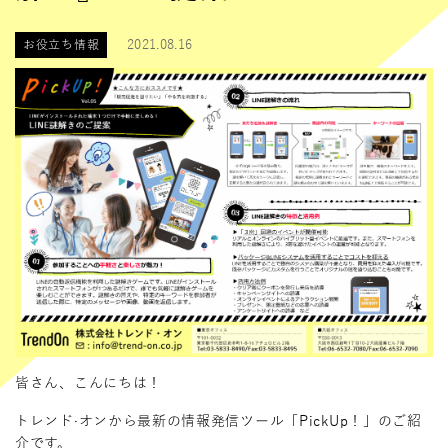
お役立ち情報
2021.08.16
皆さん、こんにちは！
トレンド·オンから最新の情報発信ツール「PickUp！」のご紹
介です。