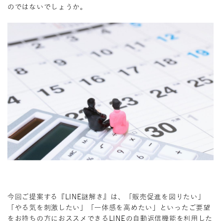
のではないでしょうか。
今回ご提案する『LINE謎解き』は、「販売促進を図りたい」
「やる気を刺激したい」「一体感を高めたい」といったご要望
をお持ちの方におススメできるLINEの自動返信機能を利用した